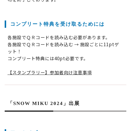
コンプリート特典を受け取るためには
各施設でＱＲコードを読み込む必要があります。
各施設でＱＲコードを読み込む → 施設ごとに11ptゲ
ット！
コンプリート特典には40pt必要です。
【スタンプラリー】参加者向け注意事項
「SNOW MIKU 2024」出展