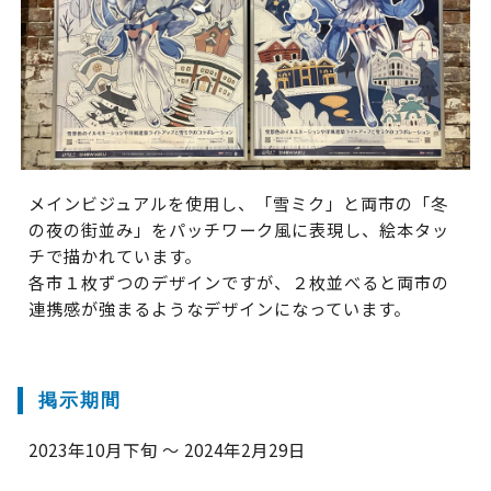
メインビジュアルを使用し、「雪ミク」と両市の「冬
の夜の街並み」をパッチワーク風に表現し、絵本タッ
チで描かれています。
各市１枚ずつのデザインですが、２枚並べると両市の
連携感が強まるようなデザインになっています。
掲示期間
2023年10月下旬 ～ 2024年2月29日