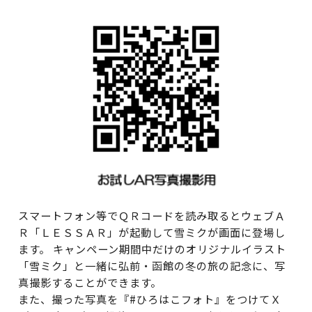
スマートフォン等でＱＲコードを読み取るとウェブＡ
Ｒ「ＬＥＳＳＡＲ」が起動して雪ミクが画面に登場し
ます。 キャンペーン期間中だけのオリジナルイラスト
「雪ミク」と一緒に弘前・函館の冬の旅の記念に、写
真撮影することができます。
また、撮った写真を『#ひろはこフォト』をつけてＸ