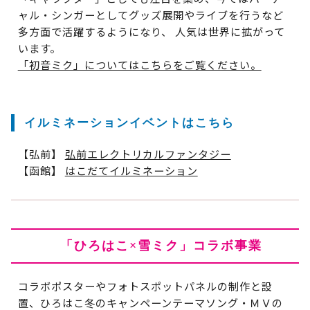
ャル・シンガーとしてグッズ展開やライブを行うなど
多方面で活躍するようになり、 人気は世界に拡がって
います。
「初音ミク」についてはこちらをご覧ください。
イルミネーションイベントはこちら
【弘前】
弘前エレクトリカルファンタジー
【函館】
はこだてイルミネーション
「ひろはこ×雪ミク」コラボ事業
コラボポスターやフォトスポットパネルの制作と設
置、ひろはこ冬のキャンペーンテーマソング・ＭＶの