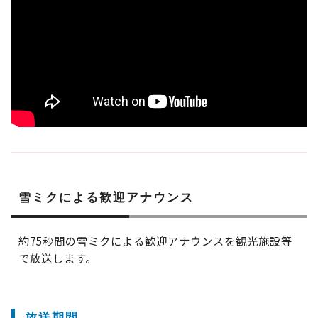
雪ミクによる歓迎アナウンス
約75秒間の雪ミクによる歓迎アナウンスを観光施設等
で放送します。
放送期間