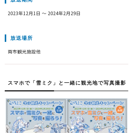
2023年12月1日 ～ 2024年2月29日
放送場所
両市観光施設他
スマホで「雪ミク」と一緒に観光地で写真撮影