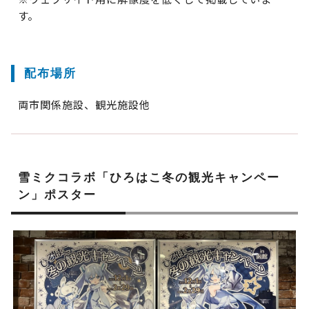
す。
配布場所
両市関係施設、観光施設他
雪ミクコラボ「ひろはこ冬の観光キャンペー
ン」ポスター