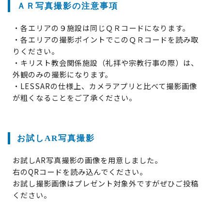
ＡＲ写真撮影の注意事項
・各エリアの９施設は同じＱＲコードになります。
・各エリアの撮影ポイントでこのＱＲコードを読み取
りください。
・キリスト教会関係施設（礼拝や宗教行事の際）は、
外観のみの撮影になります。
・LESSARの仕様上、カメラアプリと比べて撮影画像
が粗くなることをご了承ください。
お試しAR写真撮影
お試しAR写真撮影の画像を用意しました。
右のQRコードを読み込んでください。
お試し撮影画像はプレゼント対象外ですがぜひご投稿
ください。