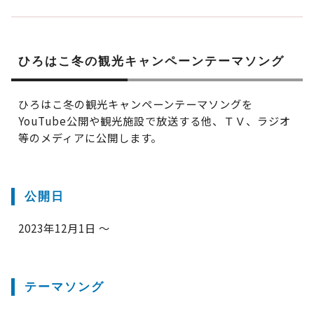
ひろはこ冬の観光キャンペーンテーマソング
ひろはこ冬の観光キャンペーンテーマソングを
YouTube公開や観光施設で放送する他、ＴＶ、ラジオ
等のメディアに公開します。
公開日
2023年12月1日 ～
テーマソング