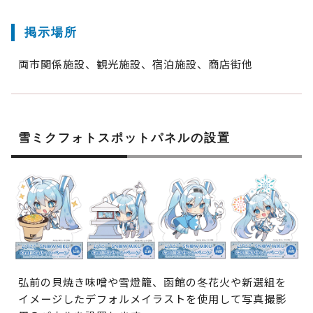
掲示場所
両市関係施設、観光施設、宿泊施設、商店街他
雪ミクフォトスポットパネルの設置
弘前の貝焼き味噌や雪燈籠、函館の冬花火や新選組を
イメージしたデフォルメイラストを使用して写真撮影