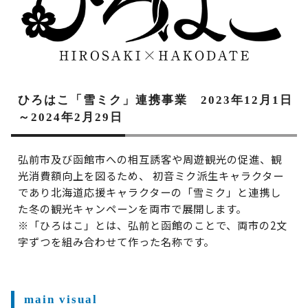
ひろはこ「雪ミク」連携事業 2023年12月1日
～2024年2月29日
弘前市及び函館市への相互誘客や周遊観光の促進、観
光消費額向上を図るため、 初音ミク派生キャラクター
であり北海道応援キャラクターの「雪ミク」と連携し
た冬の観光キャンペーンを両市で展開します。
※「ひろはこ」とは、弘前と函館のことで、両市の2文
字ずつを組み合わせて作った名称です。
main visual