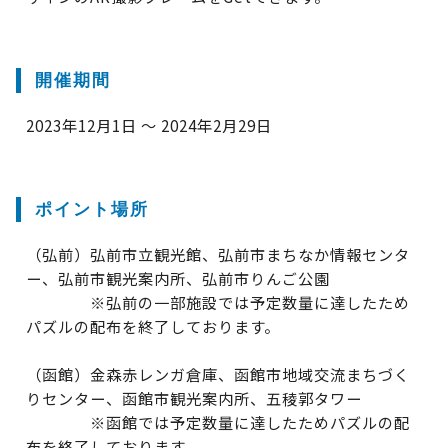
開催期間
2023年12月1日 ～ 2024年2月29日
ポイント場所
（弘前）弘前市立観光館、弘前市まちなか情報センタ
ー、弘前市観光案内所、弘前市りんご公園
※弘前の一部施設では予定数量に達したため
パズルの配布を終了しております。
（函館）金森赤レンガ倉庫、函館市地域交流まちづく
りセンター、函館市観光案内所、五稜郭タワー
※函館では予定数量に達したためパズルの配
布を終了しております。