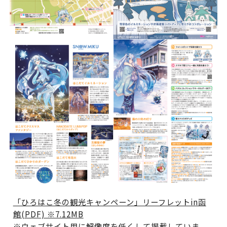
「ひろはこ冬の観光キャンペーン」リーフレットin函
館(PDF) ※7.12MB
※ウェブサイト用に解像度を低くして掲載していま