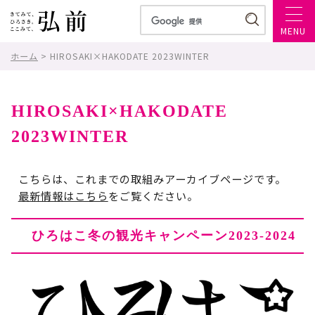
MENU
ホーム
> HIROSAKI×HAKODATE 2023WINTER
HIROSAKI×HAKODATE
2023WINTER
こちらは、これまでの取組みアーカイブページです。
最新情報はこちら
をご覧ください。
ひろはこ冬の観光キャンペーン2023-2024