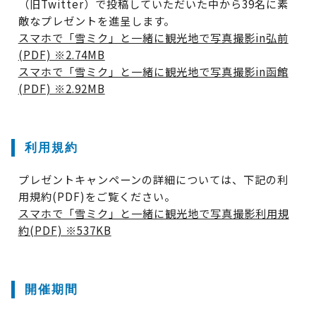
（旧Twitter）で投稿していただいた中から39名に素
敵なプレゼントを進呈します。
スマホで「雪ミク」と一緒に観光地で写真撮影in弘前
(PDF) ※2.74MB
スマホで「雪ミク」と一緒に観光地で写真撮影in函館
(PDF) ※2.92MB
利用規約
プレゼントキャンペーンの詳細については、下記の利
用規約(PDF)をご覧ください。
スマホで「雪ミク」と一緒に観光地で写真撮影利用規
約(PDF) ※537KB
開催期間