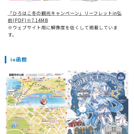
「ひろはこ冬の観光キャンペーン」リーフレットin弘
前(PDF)※7.14MB
※ウェブサイト用に解像度を低くして掲載していま
す。
in函館