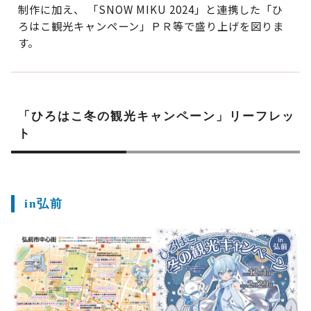
制作に加え、 「SNOW MIKU 2024」と連携した「ひ
ろはこ観光キャンペーン」ＰＲ等で盛り上げを図りま
す。
「ひろはこ冬の観光キャンペーン」リーフレッ
ト
in弘前