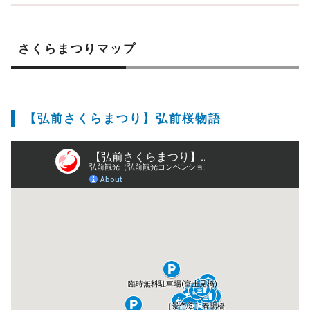
さくらまつりマップ
【弘前さくらまつり】弘前桜物語