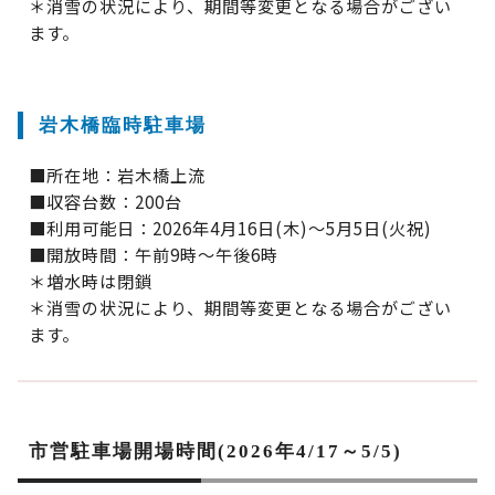
＊消雪の状況により、期間等変更となる場合がござい
ます。
岩木橋臨時駐車場
■所在地：岩木橋上流
■収容台数：200台
■利用可能日：2026年4月16日(木)～5月5日(火祝)
■開放時間：午前9時～午後6時
＊増水時は閉鎖
＊消雪の状況により、期間等変更となる場合がござい
ます。
市営駐車場開場時間(2026年4/17～5/5)