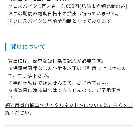
クロスバイク 1回／台 3,000円(弘前市立観光館のみ)
※この期間の電動自転車の貸出は行っていません。
※クロスバイクは事前予約制となっております。
貸出について
貸出には、簡単な受付票の記入が必要です。
※保護者同伴なしの小学生以下のご利用できませんの
で、ご了承下さい。
※事前予約はできませんので、ご了承下さい。
※複数日に渡る貸出はできませんので、ご了承下さ
い。
観光用貸自転車～サイクルネット～についてはこちらをご
覧ください。