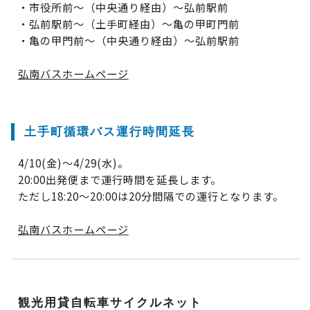
・市役所前～（中央通り経由）～弘前駅前
・弘前駅前～（土手町経由）～亀の甲町門前
・亀の甲門前～（中央通り経由）～弘前駅前
弘南バスホームページ
土手町循環バス運行時間延長
4/10(金)～4/29(水)。
20:00出発便まで運行時間を延長します。
ただし18:20～20:00は20分間隔での運行となります。
弘南バスホームページ
観光用貸自転車サイクルネット