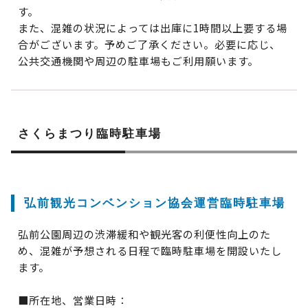
す。
また、混雑の状況によっては出庫に1時間以上要する場
合がございます。予めご了承ください。必要に応じ、
公共交通機関や周辺の駐車場もご利用願います。
さくらまつり臨時駐車場
弘前観光コンベンション協会運営臨時駐車場
弘前公園周辺の渋滞緩和や観光客の利便性向上のた
め、混雑が予想される日程で臨時駐車場を開設いたし
ます。
■所在地、営業日時：