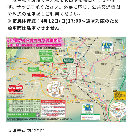
す。予めご了承ください。必要に応じ、公共交通機関
や周辺の駐車場もご利用ください。
※市民体育館：4月12日(日)17:00～選挙対応のため一
般車両は駐車できません。
交通案内図(PDF)