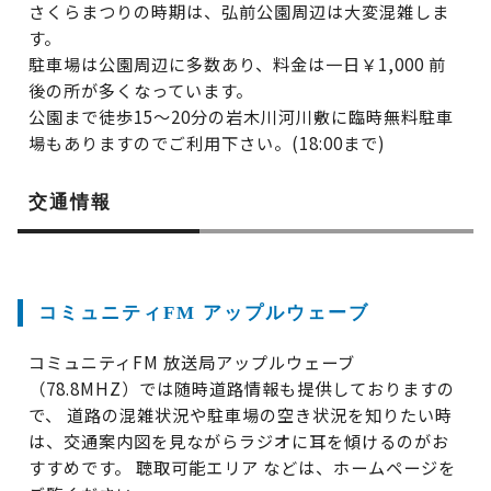
さくらまつりの時期は、弘前公園周辺は大変混雑しま
す。
駐車場は公園周辺に多数あり、料金は一日￥1,000 前
後の所が多くなっています。
公園まで徒歩15～20分の岩木川河川敷に臨時無料駐車
場もありますのでご利用下さい。(18:00まで)
交通情報
コミュニティFM アップルウェーブ
コミュニティFM 放送局アップルウェーブ
（78.8MHZ）では随時道路情報も提供しておりますの
で、 道路の混雑状況や駐車場の空き状況を知りたい時
は、交通案内図を見ながらラジオに耳を傾けるのがお
すすめです。 聴取可能エリア などは、ホームページを