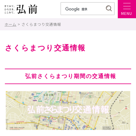
MENU
ホーム
> さくらまつり交通情報
さくらまつり交通情報
弘前さくらまつり期間の交通情報