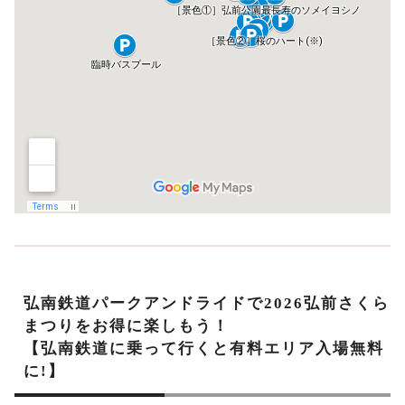
弘南鉄道パークアンドライドで2026弘前さくら
まつりをお得に楽しもう！
【弘南鉄道に乗って行くと有料エリア入場無料
に!】