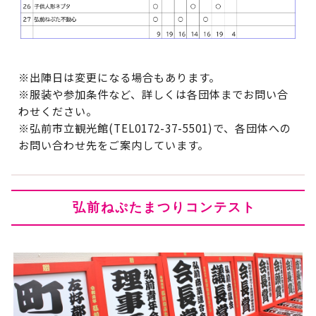
※出陣日は変更になる場合もあります。
※服装や参加条件など、詳しくは各団体までお問い合
わせください。
※弘前市立観光館(TEL0172-37-5501)で、各団体への
お問い合わせ先をご案内しています。
弘前ねぷたまつりコンテスト