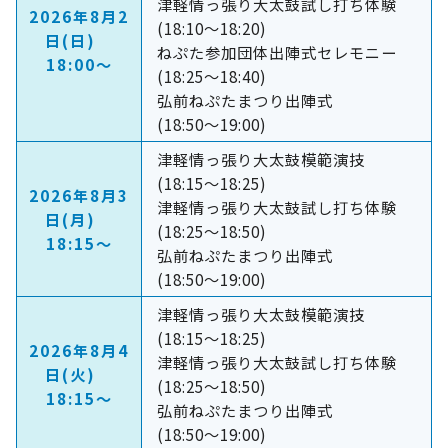
津軽情っ張り大太鼓試し打ち体験
2026年8月2
(18:10～18:20)
日(日)
ねぷた参加団体出陣式セレモニー
18:00～
(18:25～18:40)
弘前ねぷたまつり出陣式
(18:50～19:00)
津軽情っ張り大太鼓模範演技
(18:15～18:25)
2026年8月3
津軽情っ張り大太鼓試し打ち体験
日(月)
(18:25～18:50)
18:15～
弘前ねぷたまつり出陣式
(18:50～19:00)
津軽情っ張り大太鼓模範演技
(18:15～18:25)
2026年8月4
津軽情っ張り大太鼓試し打ち体験
日(火)
(18:25～18:50)
18:15～
弘前ねぷたまつり出陣式
(18:50～19:00)