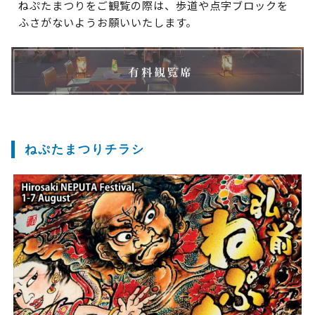
ねぷたまつりをご観覧の際は、歩道や点字ブロックを
ふさがないようお願いいたします。
ねぷたまつりチラシ