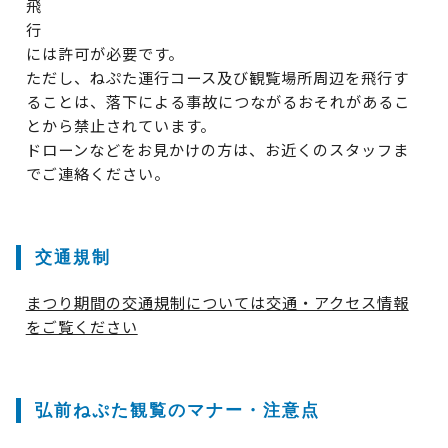
飛
行
には許可が必要です。
ただし、ねぷた運行コース及び観覧場所周辺を飛行す
ることは、落下による事故につながるおそれがあるこ
とから禁止されています。
ドローンなどをお見かけの方は、お近くのスタッフま
でご連絡ください。
交通規制
まつり期間の交通規制については交通・アクセス情報
をご覧ください
弘前ねぷた観覧のマナー・注意点