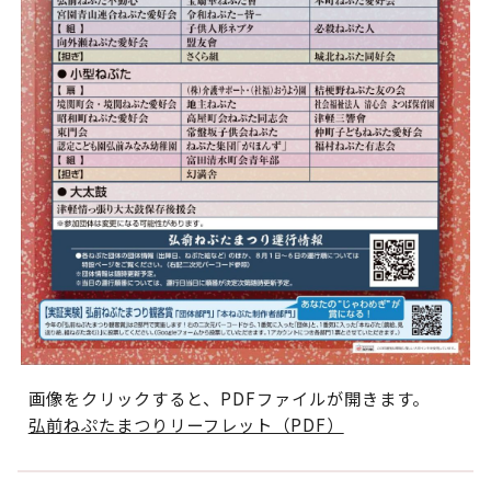
画像をクリックすると、PDFファイルが開きます。
弘前ねぷたまつりリーフレット（PDF）