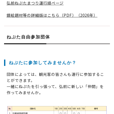
弘前ねぷたまつり運行順ページ
鏡絵題材等の詳細版はこちら（PDF）（2026年）
ねぷた自由参加団体
ねぷたに参加してみませんか？
団体によっては、観光客の皆さんも運行に参加するこ
とができます。
一緒にねぷたを引っ張って、弘前に新しい「仲間」を
作ってみませんか。