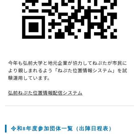
今年も弘前大学と地元企業が協力してねぷたが市民に
より親しまれるよう「ねぷた位置情報システム」を試
験運用しています。
弘前ねぷた位置情報配信システム
令和8年度参加団体一覧（出陣日程表）