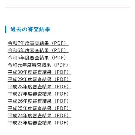
過去の審査結果
令和7年度審査結果（PDF）
令和6年度審査結果（PDF）
令和5年度審査結果（PDF）
令和元年度審査結果（PDF）
平成30年度審査結果（PDF）
平成29年度審査結果（PDF）
平成28年度審査結果（PDF）
平成27年度審査結果（PDF）
平成26年度審査結果（PDF）
平成25年度審査結果（PDF）
平成24年度審査結果（PDF）
平成23年度審査結果（PDF）